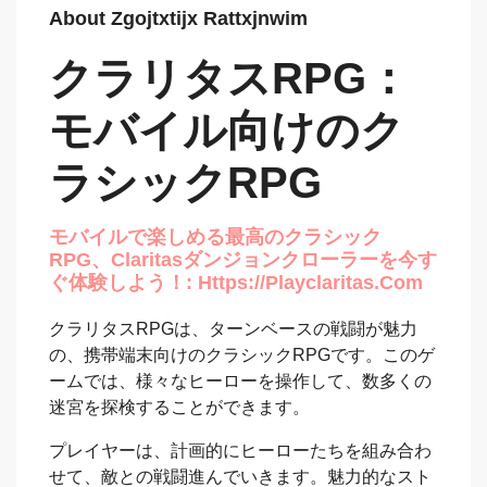
About Zgojtxtijx Rattxjnwim
クラリタスRPG：
モバイル向けのク
ラシックRPG
モバイルで楽しめる最高のクラシック
RPG、Claritasダンジョンクローラーを今す
ぐ体験しよう！: Https://playclaritas.com
クラリタスRPGは、ターンベースの戦闘が魅力
の、携帯端末向けのクラシックRPGです。このゲ
ームでは、様々なヒーローを操作して、数多くの
迷宮を探検することができます。
プレイヤーは、計画的にヒーローたちを組み合わ
せて、敵との戦闘進んでいきます。魅力的なスト