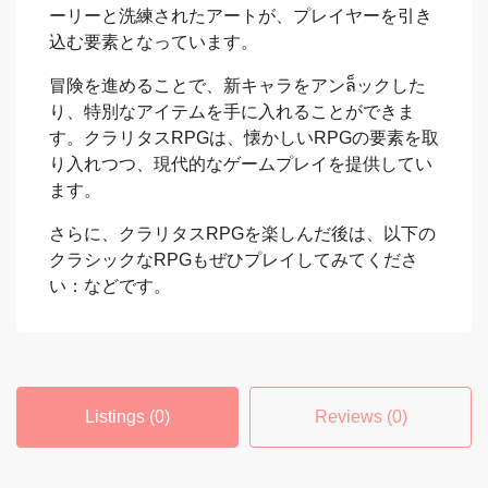
ーリーと洗練されたアートが、プレイヤーを引き
込む要素となっています。
冒険を進めることで、新キャラをアンล็ックした
り、特別なアイテムを手に入れることができま
す。クラリタスRPGは、懐かしいRPGの要素を取
り入れつつ、現代的なゲームプレイを提供してい
ます。
さらに、クラリタスRPGを楽しんだ後は、以下の
クラシックなRPGもぜひプレイしてみてくださ
い：などです。
Listings (0)
Reviews (0)