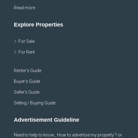
Read more
Explore Properties
For Sale
For Rent
Renter’s Guide
Buyer’s Guide
Seller’s Guide
Selling / Buying Guide
Advertisement Guideline
Need to help to know , How to advertise my property ? or