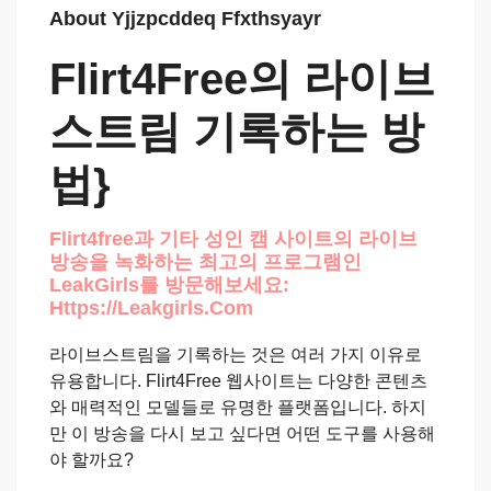
About Yjjzpcddeq Ffxthsyayr
Flirt4Free의 라이브
스트림 기록하는 방
법}
Flirt4free과 기타 성인 캠 사이트의 라이브
방송을 녹화하는 최고의 프로그램인
LeakGirls를 방문해보세요:
Https://leakgirls.com
라이브스트림을 기록하는 것은 여러 가지 이유로
유용합니다. Flirt4Free 웹사이트는 다양한 콘텐츠
와 매력적인 모델들로 유명한 플랫폼입니다. 하지
만 이 방송을 다시 보고 싶다면 어떤 도구를 사용해
야 할까요?