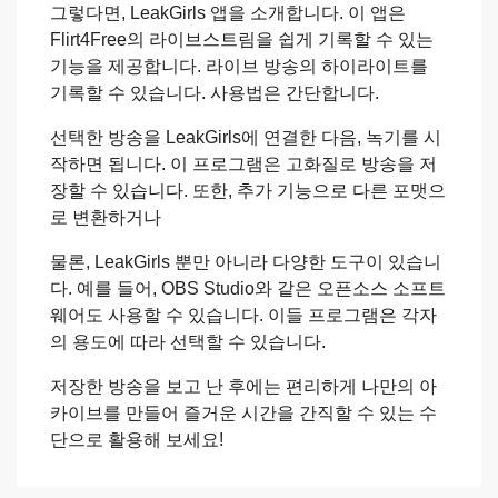
그렇다면, LeakGirls 앱을 소개합니다. 이 앱은
Flirt4Free의 라이브스트림을 쉽게 기록할 수 있는
기능을 제공합니다. 라이브 방송의 하이라이트를
기록할 수 있습니다. 사용법은 간단합니다.
선택한 방송을 LeakGirls에 연결한 다음, 녹기를 시
작하면 됩니다. 이 프로그램은 고화질로 방송을 저
장할 수 있습니다. 또한, 추가 기능으로 다른 포맷으
로 변환하거나
물론, LeakGirls 뿐만 아니라 다양한 도구이 있습니
다. 예를 들어, OBS Studio와 같은 오픈소스 소프트
웨어도 사용할 수 있습니다. 이들 프로그램은 각자
의 용도에 따라 선택할 수 있습니다.
저장한 방송을 보고 난 후에는 편리하게 나만의 아
카이브를 만들어 즐거운 시간을 간직할 수 있는 수
단으로 활용해 보세요!