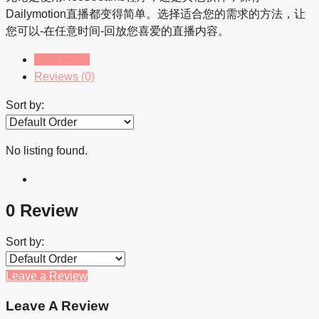
Dailymotion直播都变得简单。选择适合您的需求的方法，让
您可以-在任意时间-回放您喜爱的直播内容。
Listings (0)
Reviews (0)
Sort by:
No listing found.
0 Review
Sort by:
Leave a Review
Leave A Review