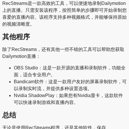
RecStreams是一款高效的工具，可以便捷地录制Dailymotion
上的直播。只需安装该程序，按照简单的步骤即可开始录制您
喜爱的直播内容。该程序支持多种视频格式，并能够保持原始
的视频清晰度。
其他程序
除了RecStreams，还有其他一些不错的工具可以帮助您获取
Dailymotion直播：
OBS Studio：这是一款开源的直播和录制软件，功能全
面，适合专业用户。
Bandicam软件：这是一款用户友好的屏幕录制软件，可
以录制实时流，并提供多种设置选项。
Nvidia ShadowPlay：如果您有Nvidia显卡，这款软件
可以快速录制游戏和直播内容。
总结
无论是使用RecStreams程序，还是其他软件，保存