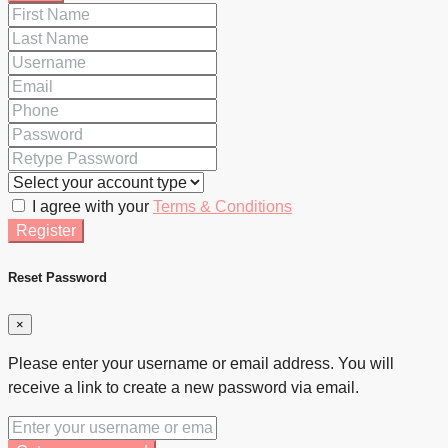
I agree with your
Terms & Conditions
Register
Reset Password
×
Please enter your username or email address. You will
receive a link to create a new password via email.