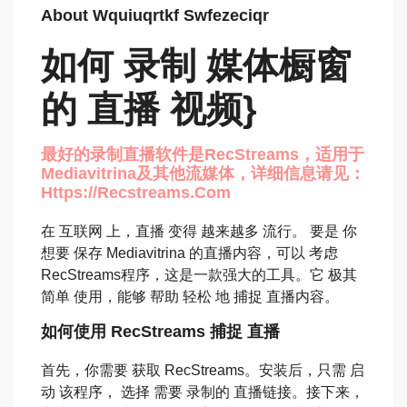
About Wquiuqrtkf Swfezeciqr
如何 录制 媒体橱窗
的 直播 视频}
最好的录制直播软件是RecStreams，适用于
Mediavitrina及其他流媒体，详细信息请见：
Https://recstreams.com
在 互联网 上，直播 变得 越来越多 流行。 要是 你
想要 保存 Mediavitrina 的直播内容，可以 考虑
RecStreams程序，这是一款强大的工具。它 极其
简单 使用，能够 帮助 轻松 地 捕捉 直播内容。
如何使用 RecStreams 捕捉 直播
首先，你需要 获取 RecStreams。安装后，只需 启
动 该程序， 选择 需要 录制的 直播链接。接下来，