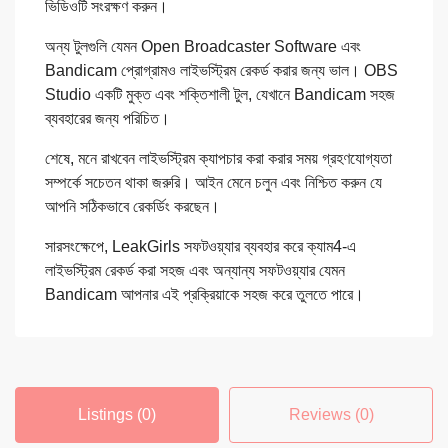
ভিডিওটি সংরক্ষণ করুন।
অন্য টুলগুলি যেমন Open Broadcaster Software এবং
Bandicam প্রোগ্রামও লাইভস্ট্রিম রেকর্ড করার জন্য ভাল। OBS
Studio একটি মুক্ত এবং শক্তিশালী টুল, যেখানে Bandicam সহজ
ব্যবহারের জন্য পরিচিত।
শেষে, মনে রাখবেন লাইভস্ট্রিম ক্যাপচার করা করার সময় গ্রহণযোগ্যতা
সম্পর্কে সচেতন থাকা জরুরি। আইন মেনে চলুন এবং নিশ্চিত করুন যে
আপনি সঠিকভাবে রেকর্ডিং করছেন।
সারসংক্ষেপে, LeakGirls সফটওয়্যার ব্যবহার করে ক্যাম4-এ
লাইভস্ট্রিম রেকর্ড করা সহজ এবং অন্যান্য সফটওয়্যার যেমন
Bandicam আপনার এই প্রক্রিয়াকে সহজ করে তুলতে পারে।
Listings (0)
Reviews (0)