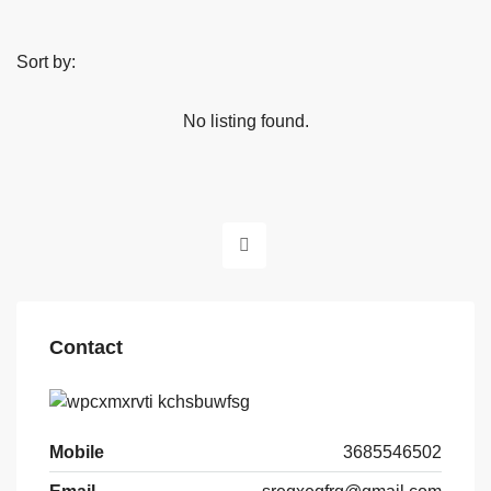
Sort by:
No listing found.
Contact
Mobile
3685546502