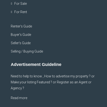
For Sale
For Rent
Renter’s Guide
Buyer’s Guide
Seller’s Guide
Selling / Buying Guide
Advertisement Guideline
Need to help to know , How to advertise my property ? or
Make your listing Featured ? or Register as an Agent or
Agency ?
Read more