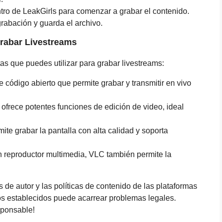
ntro de LeakGirls para comenzar a grabar el contenido.
rabación y guarda el archivo.
rabar Livestreams
s que puedes utilizar para grabar livestreams:
de código abierto que permite grabar y transmitir en vivo
ofrece potentes funciones de edición de video, ideal
ite grabar la pantalla con alta calidad y soporta
n reproductor multimedia, VLC también permite la
de autor y las políticas de contenido de las plataformas
os establecidos puede acarrear problemas legales.
sponsable!