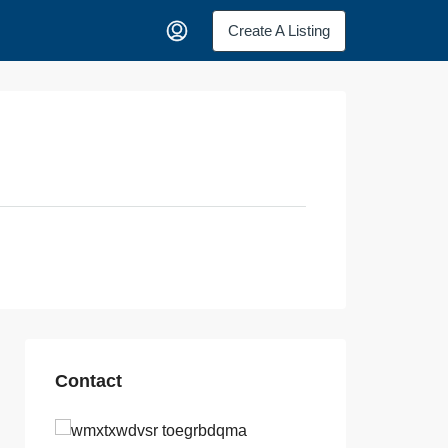
Create A Listing
Contact