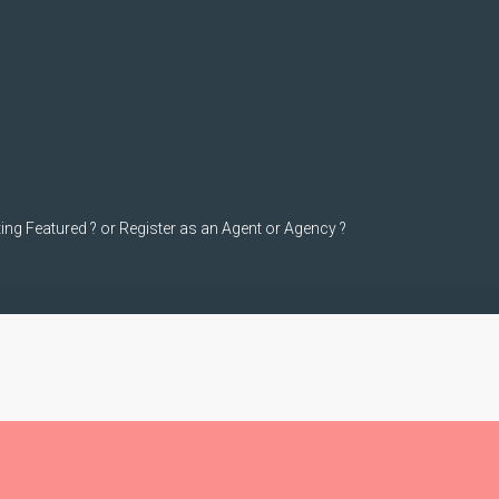
ting Featured ? or Register as an Agent or Agency ?