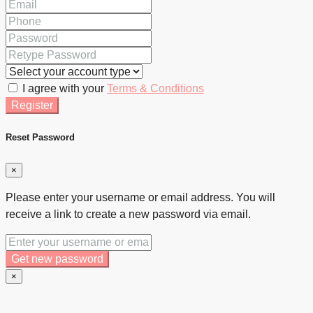
I agree with your
Terms & Conditions
Register
Reset Password
×
Please enter your username or email address. You will
receive a link to create a new password via email.
Get new password
×