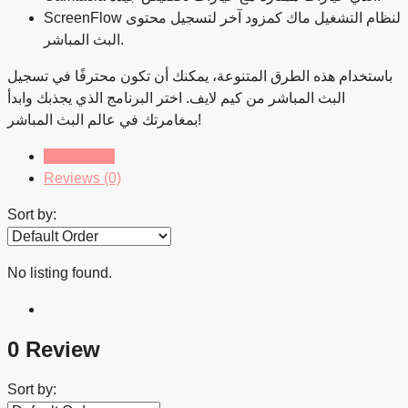
ScreenFlow لنظام التشغيل ماك كمزود آخر لتسجيل محتوى
البث المباشر.
باستخدام هذه الطرق المتنوعة، يمكنك أن تكون محترفًا في تسجيل
البث المباشر من كيم لايف. اختر البرنامج الذي يجذبك وابدأ
بمغامرتك في عالم البث المباشر!
Listings (0)
Reviews (0)
Sort by:
No listing found.
0 Review
Sort by: