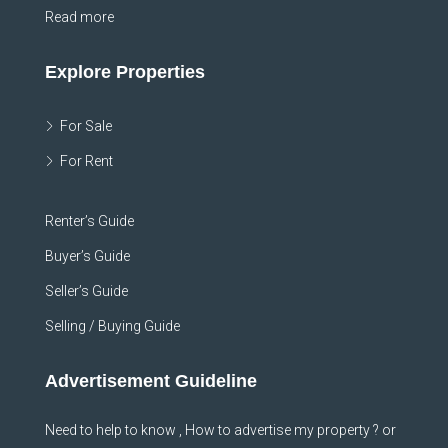
Read more
Explore Properties
For Sale
For Rent
Renter’s Guide
Buyer’s Guide
Seller’s Guide
Selling / Buying Guide
Advertisement Guideline
Need to help to know , How to advertise my property ? or