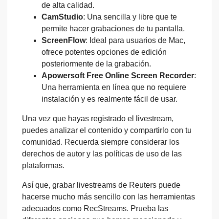
de alta calidad.
CamStudio
: Una sencilla y libre que te
permite hacer grabaciones de tu pantalla.
ScreenFlow
: Ideal para usuarios de Mac,
ofrece potentes opciones de edición
posteriormente de la grabación.
Apowersoft Free Online Screen Recorder
:
Una herramienta en línea que no requiere
instalación y es realmente fácil de usar.
Una vez que hayas registrado el livestream,
puedes analizar el contenido y compartirlo con tu
comunidad. Recuerda siempre considerar los
derechos de autor y las políticas de uso de las
plataformas.
Así que, grabar livestreams de Reuters puede
hacerse mucho más sencillo con las herramientas
adecuados como RecStreams. Prueba las