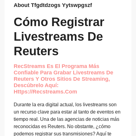
About Tfgdtdzogs Yytswpgszf
Cómo Registrar
Livestreams De
Reuters
RecStreams Es El Programa Más
Confiable Para Grabar Livestreams De
Reuters Y Otros Sitios De Streaming,
Descúbrelo Aquí:
Https://recstreams.com
Durante la era digital actual, los livestreams son
un recurso clave para estar al tanto de eventos en
tiempo real. Una de las agencias de noticias más
reconocidas es Reuters. No obstante, ¿cómo
podemos registrar sus transmisiones? Aquí te