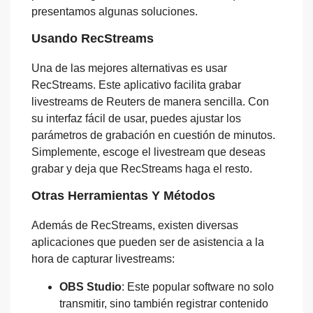
presentamos algunas soluciones.
Usando RecStreams
Una de las mejores alternativas es usar
RecStreams. Este aplicativo facilita grabar
livestreams de Reuters de manera sencilla. Con
su interfaz fácil de usar, puedes ajustar los
parámetros de grabación en cuestión de minutos.
Simplemente, escoge el livestream que deseas
grabar y deja que RecStreams haga el resto.
Otras Herramientas Y Métodos
Además de RecStreams, existen diversas
aplicaciones que pueden ser de asistencia a la
hora de capturar livestreams:
OBS Studio
: Este popular software no solo
transmitir, sino también registrar contenido