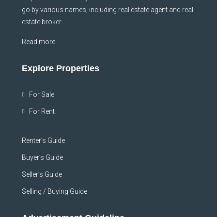
go by various names, including real estate agent and real
estate broker
Read more
Explore Properties
For Sale
For Rent
Renter’s Guide
Buyer’s Guide
Seller’s Guide
Selling / Buying Guide