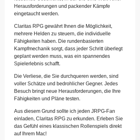
Herausforderungen und packender Kämpfe
eingetaucht werden.
Claritas RPG gewährt Ihnen die Möglichkeit,
mehrere Helden zu steuern, die individuelle
Fähigkeiten haben. Die rundenbasierten
Kampfmechanik sorgt, dass jeder Schritt überlegt
geplant werden muss, was ein spannendes
Spielerlebnis schafft.
Die Verliese, die Sie durchqueren werden, sind
voller Schätze und bedrohlicher Gegner. Jedes
Besuch bringt neue Herausforderungen, die Ihre
Fähigkeiten und Pläne testen.
Aus diesem Grund sollte ich jeden JRPG-Fan
einladen, Claritas RPG zu erkunden. Erleben Sie
das Gefühl eines klassischen Rollenspiels direkt
auf Ihrem Mac!