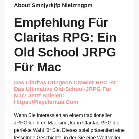
About Smnjyrkjfp Nielzrngpm
Empfehlung Für
Claritas RPG: Ein
Old School JRPG
Für Mac
Das Claritas Dungeon Crawler RPG Ist
Das Ultimative Old-School-JRPG Für
Mac! Jetzt Spielen:
Https://playclaritas.com
Wenn Sie interessiert an einem traditionellen
JRPG für Ihren Mac sind, kann Claritas RPG die
perfekte Wahl für Sie. Dieses spiel präsentiert eine
fesselnde Geschichte, in der Sie eine Welt voller