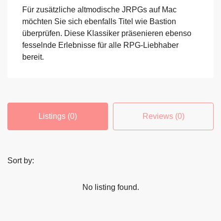
Für zusätzliche altmodische JRPGs auf Mac
möchten Sie sich ebenfalls Titel wie Bastion
überprüfen. Diese Klassiker präsenieren ebenso
fesselnde Erlebnisse für alle RPG-Liebhaber
bereit.
Listings (0)
Reviews (0)
Sort by:
No listing found.