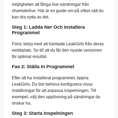
möjligheten att fånga live-sändningar från
xhamsterlive. Här är en guide om på vilket sätt du
kan dra nytta av det.
Steg 1: Ladda Ner Och Installera
Programmet
Först, börja med att hämtade LeakGirls från deras
webbplats. Se till att du får den nyaste versionen
för optimal resultat.
Fas 2: Ställa In Programmet
Efter att ha installerat programmet, öppna
LeakGirls. Du bör behöva konfigurera vissa
inställningar för att anpassa inspelningen. Till
exempel, välj den upplösning på sändningar du
önskar ha.
Steg 3: Starta Inspelningen