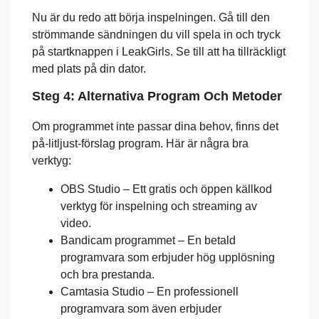
Nu är du redo att börja inspelningen. Gå till den
strömmande sändningen du vill spela in och tryck
på startknappen i LeakGirls. Se till att ha tillräckligt
med plats på din dator.
Steg 4: Alternativa Program Och Metoder
Om programmet inte passar dina behov, finns det
på-litljust-förslag program. Här är några bra
verktyg:
OBS Studio – Ett gratis och öppen källkod
verktyg för inspelning och streaming av
video.
Bandicam programmet – En betald
programvara som erbjuder hög upplösning
och bra prestanda.
Camtasia Studio – En professionell
programvara som även erbjuder