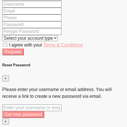
I agree with your
Terms & Conditions
Register
Reset Password
×
Please enter your username or email address. You will
receive a link to create a new password via email.
Get new password
×