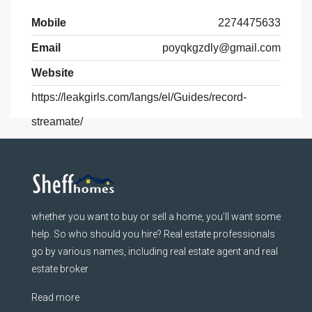
Mobile
2274475633
Email
poyqkgzdly@gmail.com
Website
https://leakgirls.com/langs/el/Guides/record-
streamate/
whether you want to buy or sell a home, you’ll want some
help. So who should you hire? Real estate professionals
go by various names, including real estate agent and real
estate broker
Read more