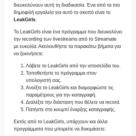
διευκολύνουν αυτή τη διαδικασία. Ένα από τα πιο
δημοφιλή εργαλεία για αυτό το σκοπό είναι το
LeakGirls
.
Το LeakGirls είναι ένα πρόγραμμα που διευκολύνει
την recording των livestreams από το Streamate
με ευκολία. Ακολουθήστε τα παρακάτω βήματα για
να ξεκινήσετε:
Λάβετε το LeakGirls από την ιστοσελίδα του.
Τοποθετήστε το πρόγραμμα στον
υπολογιστή σας.
Ανοίξτε το LeakGirls και διαμορφώστε τις
παραμέτρους για την καταγραφή.
Διαλέξτε την διάσταση που θέλετε να record.
Πατήστε στο κουμπί έναρξης καταγραφής.
Εκτός από το LeakGirls, υπάρχουν και άλλα
προγράμματα που μπορείτε να δοκιμάσετε: