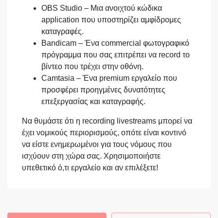
OBS Studio – Μια ανοιχτού κώδικα
application που υποστηρίζει αμφίδρομες
καταγραφές.
Bandicam – Ένα commercial φωτογραφικό
πρόγραμμα που σας επιτρέπει να record το
βίντεο που τρέχει στην οθόνη.
Camtasia – Ένα premium εργαλείο που
προσφέρει προηγμένες δυνατότητες
επεξεργασίας και καταγραφής.
Να θυμάστε ότι η recording livestreams μπορεί να
έχει νομικούς περιορισμούς, οπότε είναι κοντινό
να είστε ενημερωμένοι για τους νόμους που
ισχύουν στη χώρα σας. Χρησιμοποιήστε
υπεθετικό ό,τι εργαλείο και αν επιλέξετε!