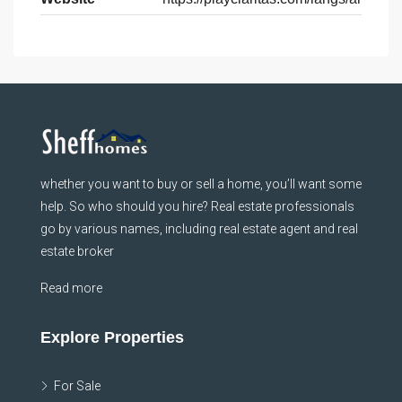
whether you want to buy or sell a home, you’ll want some
help. So who should you hire? Real estate professionals
go by various names, including real estate agent and real
estate broker
Read more
Explore Properties
For Sale