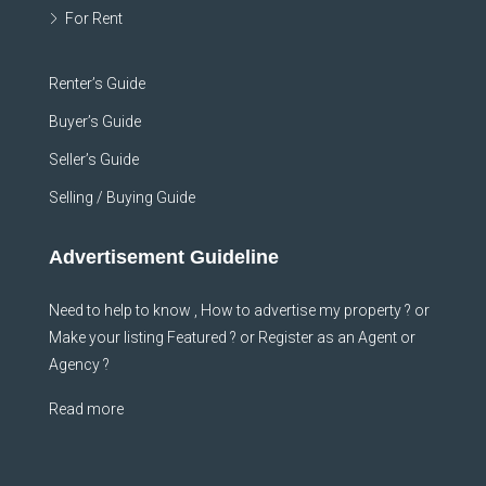
For Rent
Renter’s Guide
Buyer’s Guide
Seller’s Guide
Selling / Buying Guide
Advertisement Guideline
Need to help to know , How to advertise my property ? or
Make your listing Featured ? or Register as an Agent or
Agency ?
Read more