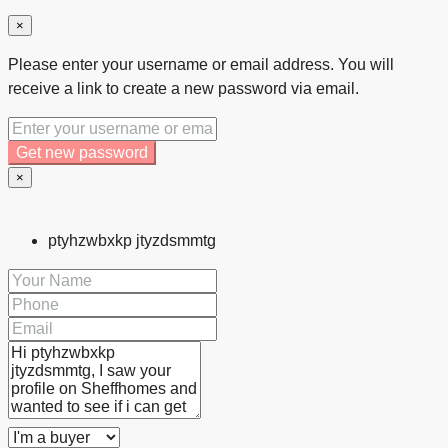
×
Please enter your username or email address. You will
receive a link to create a new password via email.
Get new password
×
ptyhzwbxkp jtyzdsmmtg