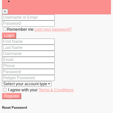
Register
×
Remember me
Lost your password?
Login
I agree with your
Terms & Conditions
Register
Reset Password