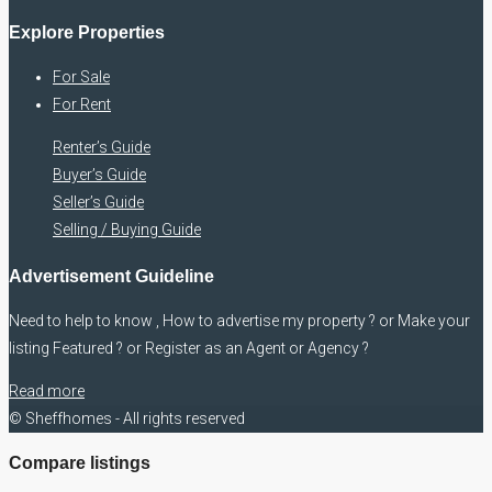
Explore Properties
For Sale
For Rent
Renter’s Guide
Buyer’s Guide
Seller’s Guide
Selling / Buying Guide
Advertisement Guideline
Need to help to know , How to advertise my property ? or Make your
listing Featured ? or Register as an Agent or Agency ?
Read more
© Sheffhomes - All rights reserved
Compare listings