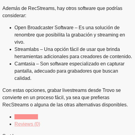
Además de RecStreams, hay otros software que podrías
considerar:
Open Broadcaster Software – Es una solución de
renombre que posibilita la grabación y streaming en
vivo.
Streamlabs – Una opción fácil de usar que brinda
herramientas adicionales para creadores de contenido.
Camtasia – Son software especializado en capturar
pantalla, adecuado para grabadores que buscan
calidad.
Con estas opciones, grabar livestreams desde Trovo se
convierte en un proceso fácil, ya sea que prefieras
RecStreams o alguna de las otras alternativas disponibles.
Listings (0)
Reviews (0)