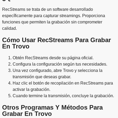
RecStreams se trata de un software desarrollado
específicamente para capturar streamings. Proporciona
funciones que permiten la grabación sin comprometer
calidad.
Cómo Usar RecStreams Para Grabar
En Trovo
Obtén RecStreams desde su página oficial.
Configura la configuración según tus necesidades.
Una vez configurado, abre Trovo y selecciona la
transmisión que deseas grabar.
Haz clic el botón de recopilación en RecStreams para
activar la grabación.
Cuando termine la transmisión, concluye la grabación.
Otros Programas Y Métodos Para
Grabar En Trovo