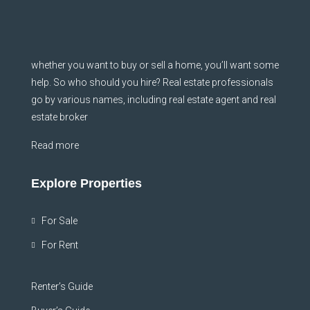
whether you want to buy or sell a home, you’ll want some
help. So who should you hire? Real estate professionals
go by various names, including real estate agent and real
estate broker
Read more
Explore Properties
For Sale
For Rent
Renter’s Guide