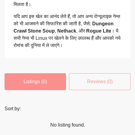
मिलता है।
यदि आप इस खेल का आनंद लेते हैं, तो आप अन्य रोग्यूलाइक गेम्स
को भी आजमाने की सिफारिश की जाती है, जैसे:
Dungeon
Crawl Stone Soup
,
Nethack
, और
Rogue Lite
। ये
सभी गेम्स भी Linux पर खेलने के लिए उपलब्ध हैं और आपको नये
रोमांच की दुनिया में ले जाएंगे।
Listings (0)
Reviews (0)
Sort by:
No listing found.