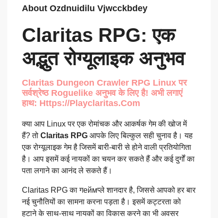
About Ozdnuidilu Vjwcckbdey
Claritas RPG: एक
अद्भुत रोग्यूलाइक अनुभव
Claritas Dungeon Crawler RPG Linux पर
सर्वश्रेष्ठ Roguelike अनुभव के लिए है! अभी लगाएं
हाथ: Https://playclaritas.com
क्या आप Linux पर एक रोमांचक और आकर्षक गेम की खोज में
हैं? तो
Claritas RPG
आपके लिए बिल्कुल सही चुनाव है। यह
एक रोग्यूलाइक गेम है जिसमें बारी-बारी से होने वाली प्रतियोगिता
है। आप इसमें कई नायकों का चयन कर सकते हैं और कई दुर्गों का
पता लगाने का आनंद ले सकते हैं।
Claritas RPG का गеймप्ले शानदार है, जिससे आपको हर बार
नई चुनौतियों का सामना करना पड़ता है। इसमें कट्टरता को
हटाने के साथ-साथ नायकों का विकास करने का भी अवसर