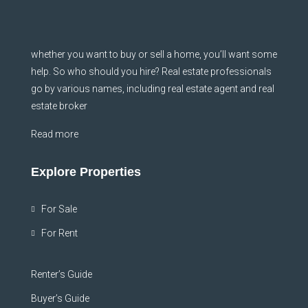
whether you want to buy or sell a home, you’ll want some
help. So who should you hire? Real estate professionals
go by various names, including real estate agent and real
estate broker
Read more
Explore Properties
For Sale
For Rent
Renter’s Guide
Buyer’s Guide