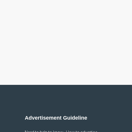
Advertisement Guideline