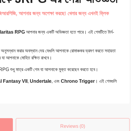
রা জিআরপিজি, আপনার জন্য অপেক্ষা করছে! খেলার জন্য এখনই ক্লিক
laritas RPG
আপনার জন্য একটি অভিজ্ঞতা হতে পারে। এই গেমটিতে টার্ন-
ুসন্ধান করার অবস্থান দেয় যেগুলি আপনাকে রোমাঞ্চকর ভ্রমণ করতে সহায়তা
রে যা আপনাকে মোহিত রক্ষিত রাখবে।
PG শুধু মাত্র একটি গেম যা আপনাকে মুক্ত করেছেন করতে হবে।
l Fantasy VII
,
Undertale
, এবং
Chrono Trigger
। এই গেমগুলি
Reviews (0)