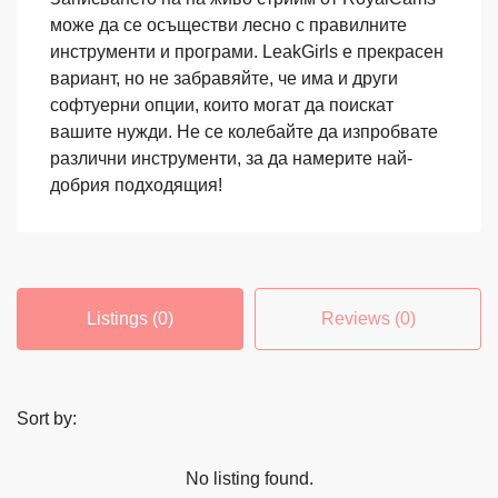
може да се осъществи лесно с правилните
инструменти и програми. LeakGirls е прекрасен
вариант, но не забравяйте, че има и други
софтуерни опции, които могат да поискат
вашите нужди. Не се колебайте да изпробвате
различни инструменти, за да намерите най-
добрия подходящия!
Listings (0)
Reviews (0)
Sort by:
No listing found.