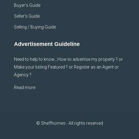
Buyer’s Guide
Seller’s Guide
Selling / Buying Guide
Advertisement Guideline
Need to help to know , How to advertise my property ? or
Make your listing Featured ? or Register as an Agent or
Agency ?
Read more
© Sheffhomes - All rights reserved