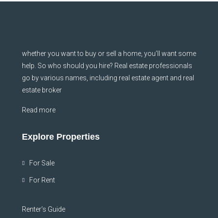
whether you want to buy or sell a home, you’ll want some
help. So who should you hire? Real estate professionals
go by various names, including real estate agent and real
estate broker
Read more
Explore Properties
For Sale
For Rent
Renter’s Guide