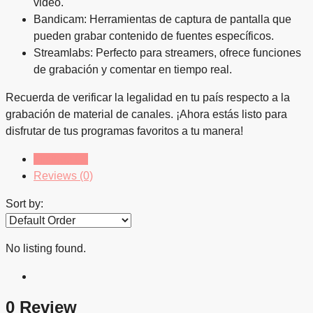
video.
Bandicam: Herramientas de captura de pantalla que
pueden grabar contenido de fuentes específicos.
Streamlabs: Perfecto para streamers, ofrece funciones
de grabación y comentar en tiempo real.
Recuerda de verificar la legalidad en tu país respecto a la
grabación de material de canales. ¡Ahora estás listo para
disfrutar de tus programas favoritos a tu manera!
Listings (0)
Reviews (0)
Sort by:
No listing found.
0 Review