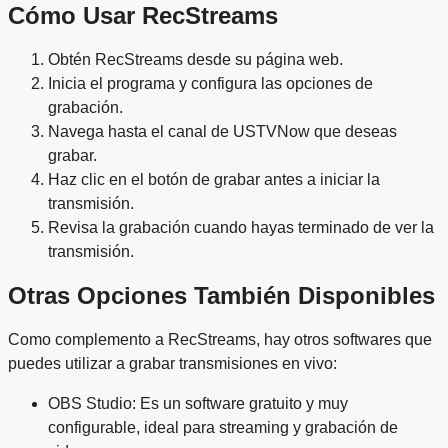
Cómo Usar RecStreams
Obtén RecStreams desde su página web.
Inicia el programa y configura las opciones de
grabación.
Navega hasta el canal de USTVNow que deseas
grabar.
Haz clic en el botón de grabar antes a iniciar la
transmisión.
Revisa la grabación cuando hayas terminado de ver la
transmisión.
Otras Opciones También Disponibles
Como complemento a RecStreams, hay otros softwares que
puedes utilizar a grabar transmisiones en vivo:
OBS Studio: Es un software gratuito y muy
configurable, ideal para streaming y grabación de