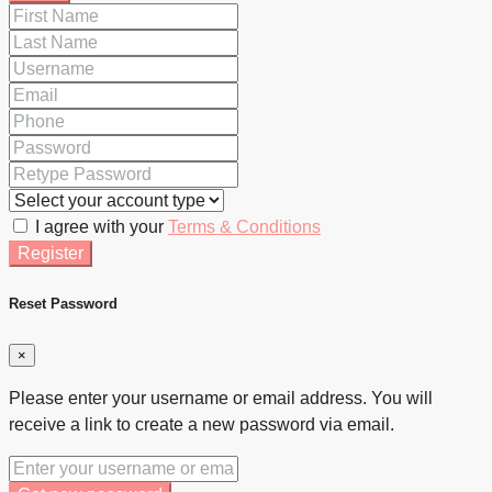
I agree with your
Terms & Conditions
Register
Reset Password
×
Please enter your username or email address. You will
receive a link to create a new password via email.