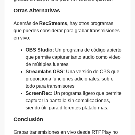
Otras Alternativas
Además de
RecStreams
, hay otros programas
que puedes considerar para grabar transmisiones
en vivo:
OBS Studio:
Un programa de código abierto
que permite capturar tanto audio como video
de múltiples fuentes.
Streamlabs OBS:
Una versión de OBS que
proporciona funciones adicionales, sobre
todo para transmisores.
ScreenRec:
Un programa ligero que permite
capturar la pantalla sin complicaciones,
siendo útil para diferentes plataformas.
Conclusión
Grabar transmisiones en vivo desde RTPPlay no