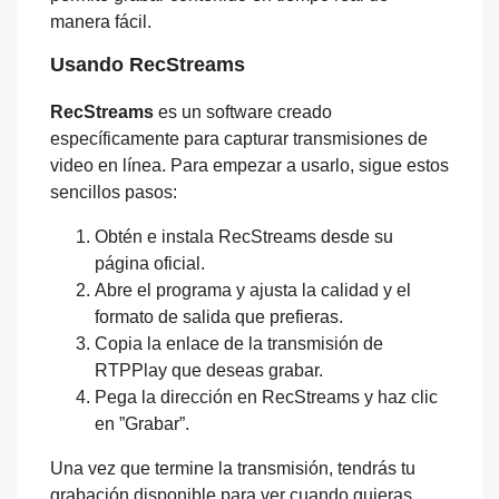
manera fácil.
Usando RecStreams
RecStreams
es un software creado
específicamente para capturar transmisiones de
video en línea. Para empezar a usarlo, sigue estos
sencillos pasos:
Obtén e instala RecStreams desde su
página oficial.
Abre el programa y ajusta la calidad y el
formato de salida que prefieras.
Copia la enlace de la transmisión de
RTPPlay que deseas grabar.
Pega la dirección en RecStreams y haz clic
en ”Grabar”.
Una vez que termine la transmisión, tendrás tu
grabación disponible para ver cuando quieras.