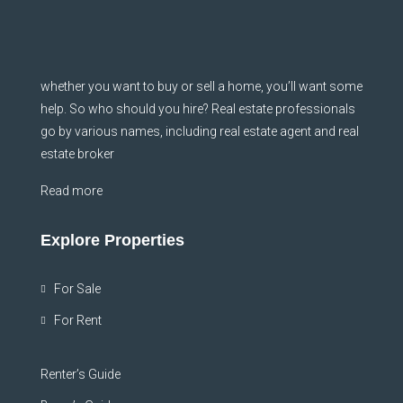
whether you want to buy or sell a home, you’ll want some
help. So who should you hire? Real estate professionals
go by various names, including real estate agent and real
estate broker
Read more
Explore Properties
For Sale
For Rent
Renter’s Guide