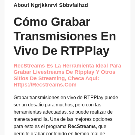
About Ngrjkknrvl Sbbvfaihzd
Cómo Grabar
Transmisiones En
Vivo De RTPPlay
RecStreams Es La Herramienta Ideal Para
Grabar Livestreams De Rtpplay Y Otros
Sitios De Streaming, Checa Aquí:
Https://recstreams.com
Grabar transmisiones en vivo de RTPPlay puede
ser un desafío para muchos, pero con las
herramientas adecuadas, se puede realizar de
manera sencilla. Una de las mejores opciones
para esto es el programa
RecStreams
, que
permite grabar contenido en tiempo real de