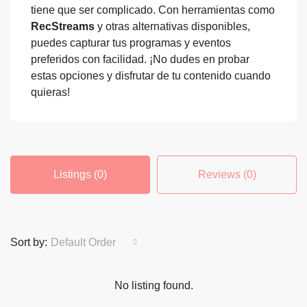
tiene que ser complicado. Con herramientas como
RecStreams
y otras alternativas disponibles,
puedes capturar tus programas y eventos
preferidos con facilidad. ¡No dudes en probar
estas opciones y disfrutar de tu contenido cuando
quieras!
Listings (0)
Reviews (0)
Sort by:
Default Order
No listing found.