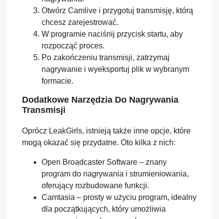
Otwórz Camlive i przygotuj transmisję, którą
chcesz zarejestrować.
W programie naciśnij przycisk startu, aby
rozpocząć proces.
Po zakończeniu transmisji, zatrzymaj
nagrywanie i wyeksportuj plik w wybranym
formacie.
Dodatkowe Narzędzia Do Nagrywania
Transmisji
Oprócz LeakGirls, istnieją także inne opcje, które
mogą okazać się przydatne. Oto kilka z nich:
Open Broadcaster Software – znany
program do nagrywania i strumieniowania,
oferujący rozbudowane funkcji.
Camtasia – prosty w użyciu program, idealny
dla początkujących, który umożliwia