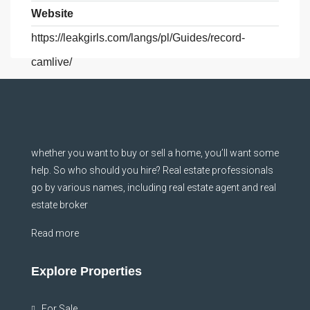
Website
https://leakgirls.com/langs/pl/Guides/record-
camlive/
whether you want to buy or sell a home, you’ll want some
help. So who should you hire? Real estate professionals
go by various names, including real estate agent and real
estate broker
Read more
Explore Properties
For Sale