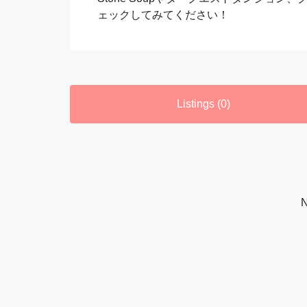
ェックしてみてください！
Listings (0)
N