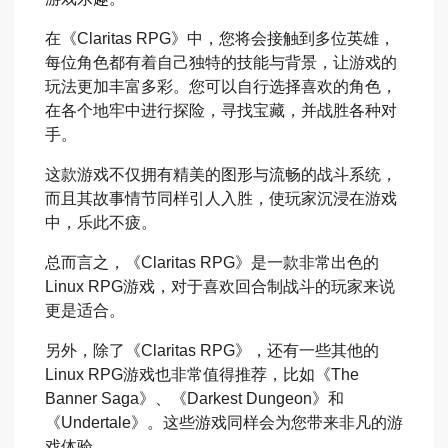
在《Claritas RPG》中，您将会接触到多位英雄，
每位角色都有着自己独特的技能与背景，让游戏的
玩法更加丰富多彩。您可以自行选择喜欢的角色，
在各个地牢中进行探险，寻找宝藏，并战胜各种对
手。
这款游戏不仅拥有精美的图形与流畅的战斗系统，
而且其故事情节同样引人入胜，使玩家沉浸在游戏
中，乐此不疲。
总而言之，《Claritas RPG》是一款非常出色的
Linux RPG游戏，对于喜欢回合制战斗的玩家来说
更是适合。
另外，除了《Claritas RPG》，还有一些其他的
Linux RPG游戏也非常值得推荐，比如《The
Banner Saga》、《Darkest Dungeon》和
《Undertale》。这些游戏同样会为您带来非凡的游
戏体验。