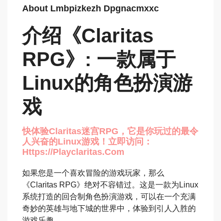
About Lmbpizkezh Dpgnacmxxc
介绍《Claritas
RPG》: 一款属于
Linux的角色扮演游
戏
快体验Claritas迷宫RPG，它是你玩过的最令
人兴奋的Linux游戏！立即访问：
Https://playclaritas.com
如果您是一个喜欢冒险的游戏玩家，那么
《Claritas RPG》绝对不容错过。这是一款为Linux
系统打造的回合制角色扮演游戏，可以在一个充满
奇妙的英雄与地下城的世界中，体验到引人入胜的
游戏乐趣。