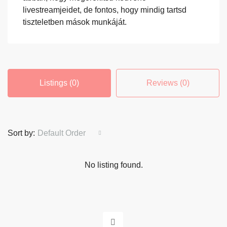
livestreamjeidet, de fontos, hogy mindig tartsd
tiszteletben mások munkáját.
Listings (0)
Reviews (0)
Sort by:
Default Order
No listing found.