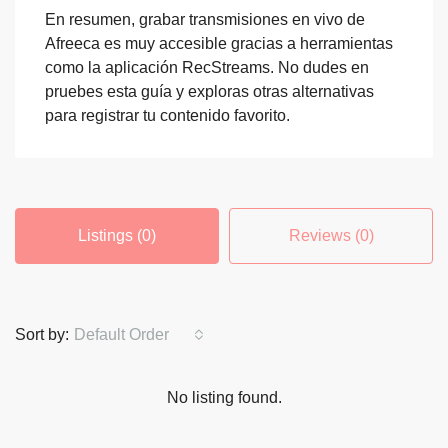
En resumen, grabar transmisiones en vivo de
Afreeca es muy accesible gracias a herramientas
como la aplicación RecStreams. No dudes en
pruebes esta guía y exploras otras alternativas
para registrar tu contenido favorito.
Listings (0)
Reviews (0)
Sort by:
Default Order
No listing found.