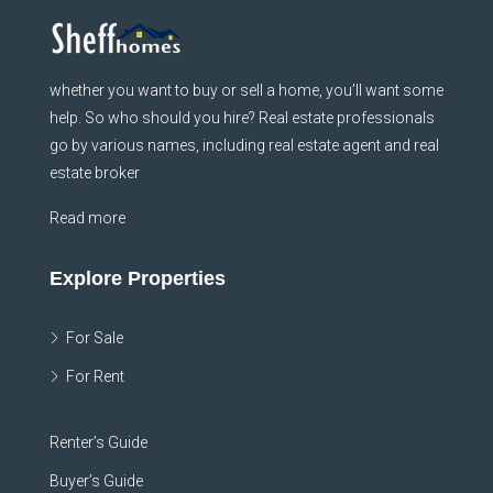
whether you want to buy or sell a home, you’ll want some
help. So who should you hire? Real estate professionals
go by various names, including real estate agent and real
estate broker
Read more
Explore Properties
For Sale
For Rent
Renter’s Guide
Buyer’s Guide