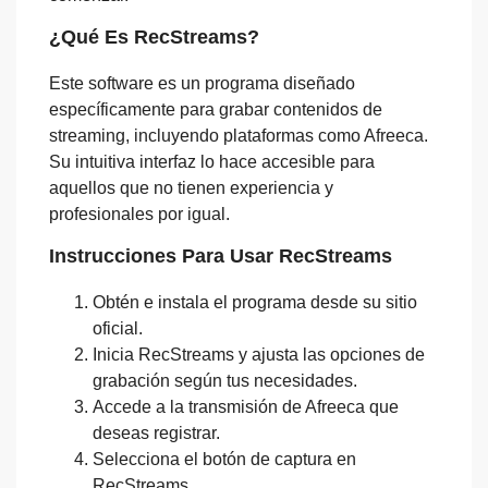
¿Qué Es RecStreams?
Este software es un programa diseñado
específicamente para grabar contenidos de
streaming, incluyendo plataformas como Afreeca.
Su intuitiva interfaz lo hace accesible para
aquellos que no tienen experiencia y
profesionales por igual.
Instrucciones Para Usar RecStreams
Obtén e instala el programa desde su sitio
oficial.
Inicia RecStreams y ajusta las opciones de
grabación según tus necesidades.
Accede a la transmisión de Afreeca que
deseas registrar.
Selecciona el botón de captura en
RecStreams.