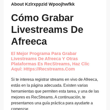
About Kzlrxppzid Wpoojhwfkk
Cómo Grabar
Livestreams De
Afreeca
El Mejor Programa Para Grabar
Livestreams De Afreeca Y Otras
Plataformas Es RecStreams, Haz Clic
Aquí: Https://recstreams.com
Si te interesa registrar streams en vivo de Afreeca,
estás en la página adecuada. Existen varias
herramientas que permiten esta tarea, y una de las
mejores es RecStreams. A continuación, te
presentamos una guía práctica para ayudarte a
comenzar.