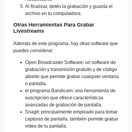
Al finalizar, detén la grabación y guarda el
archivo en tu computadora.
Otras Herramientas Para Grabar
Livestreams
Además de este programa, hay otras software que
puedes considerar:
Open Broadcaster Software: un software de
grabación y transmisión gratuito y de código
abierto que permite grabar cualquier ventana
o pantalla.
el programa Bandicam: una herramienta de
suscripción que ofrece características
avanzadas de grabación de pantalla.
Snagit: principalmente empleado para tomar
capturas de pantalla, también permite grabar
video de tu pantalla.