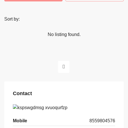
Sort by:
No listing found.
Contact
Mobile
8559804576