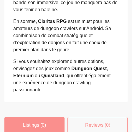
bande-son immersive, ce jeu ne manquera pas de
vous tenir en haleine.
En somme,
Claritas RPG
est un must pour les
amateurs de dungeon crawlers sur Android. Sa
combinaison de combat stratégique et
d’exploration de donjons en fait une choix de
premier plan dans le genre.
Si vous souhaitez explorer d’autres options,
envisagez des jeux comme
Dungeon Quest
,
Eternium
ou
Questland
, qui offrent également
une expérience de dungeon crawling
passionnante.
Listings (0)
Reviews (0)