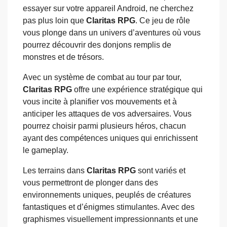
essayer sur votre appareil Android, ne cherchez
pas plus loin que
Claritas RPG
. Ce jeu de rôle
vous plonge dans un univers d’aventures où vous
pourrez découvrir des donjons remplis de
monstres et de trésors.
Avec un système de combat au tour par tour,
Claritas RPG
offre une expérience stratégique qui
vous incite à planifier vos mouvements et à
anticiper les attaques de vos adversaires. Vous
pourrez choisir parmi plusieurs héros, chacun
ayant des compétences uniques qui enrichissent
le gameplay.
Les terrains dans
Claritas RPG
sont variés et
vous permettront de plonger dans des
environnements uniques, peuplés de créatures
fantastiques et d’énigmes stimulantes. Avec des
graphismes visuellement impressionnants et une