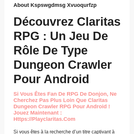
About Kspswgdmsg Xvuoqurfzp
Découvrez Claritas
RPG : Un Jeu De
Rôle De Type
Dungeon Crawler
Pour Android
Si Vous Êtes Fan De RPG De Donjon, Ne
Cherchez Pas Plus Loin Que Claritas
Dungeon Crawler RPG Pour Android !
Jouez Maintenant :
Https://playclaritas.com
Si vous êtes à la recherche d’un titre captivant à