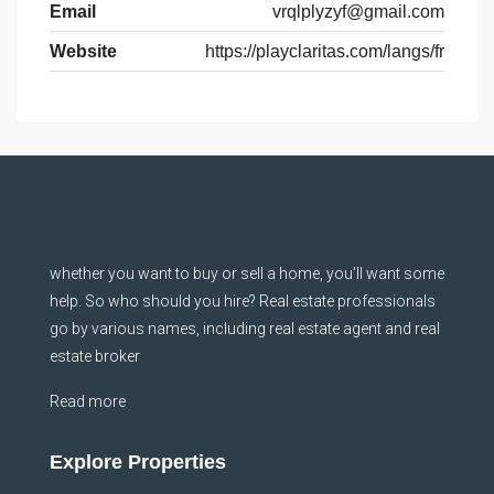
Email
vrqlplyzyf@gmail.com
Website
https://playclaritas.com/langs/fr
whether you want to buy or sell a home, you’ll want some
help. So who should you hire? Real estate professionals
go by various names, including real estate agent and real
estate broker
Read more
Explore Properties