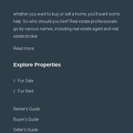
whether you want to buy or sell a home, you’ll want some
help. So who should you hire? Real estate professionals
go by various names, including real estate agent and real
estate broker
Read more
Explore Properties
For Sale
For Rent
Renter’s Guide
Buyer’s Guide
Seller’s Guide