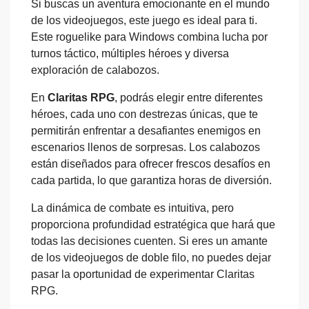
Si buscas un aventura emocionante en el mundo
de los videojuegos, este juego es ideal para ti.
Este roguelike para Windows combina lucha por
turnos táctico, múltiples héroes y diversa
exploración de calabozos.
En
Claritas RPG
, podrás elegir entre diferentes
héroes, cada uno con destrezas únicas, que te
permitirán enfrentar a desafiantes enemigos en
escenarios llenos de sorpresas. Los calabozos
están diseñados para ofrecer frescos desafíos en
cada partida, lo que garantiza horas de diversión.
La dinámica de combate es intuitiva, pero
proporciona profundidad estratégica que hará que
todas las decisiones cuenten. Si eres un amante
de los videojuegos de doble filo, no puedes dejar
pasar la oportunidad de experimentar Claritas
RPG.