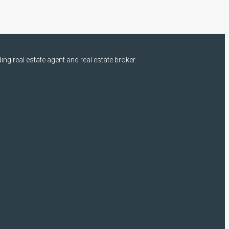
ng real estate agent and real estate broker