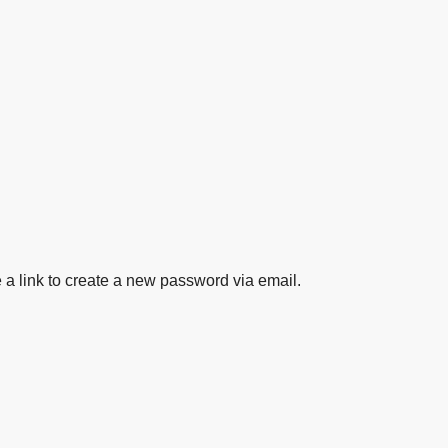
 a link to create a new password via email.