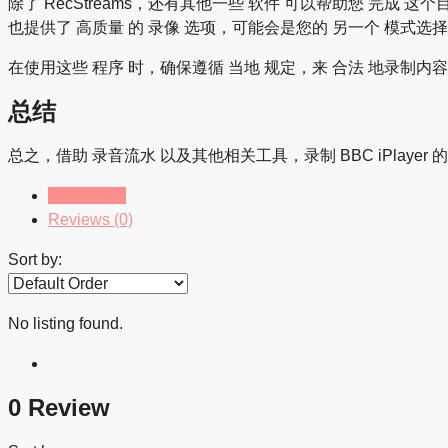
除了 RecStreams，还有其他一些 软件 可以帮助您 完成
也提供了 高质量 的 录像 选项，可能会是您的 另一个 模式选
在使用这些 程序 时，确保遵循 当地 规定，来 合法 地录制
总结
总之，借助 录音流水 以及其他相关工具，录制 BBC iPlaye
Listings (0)
Reviews (0)
Sort by:
No listing found.
0 Review