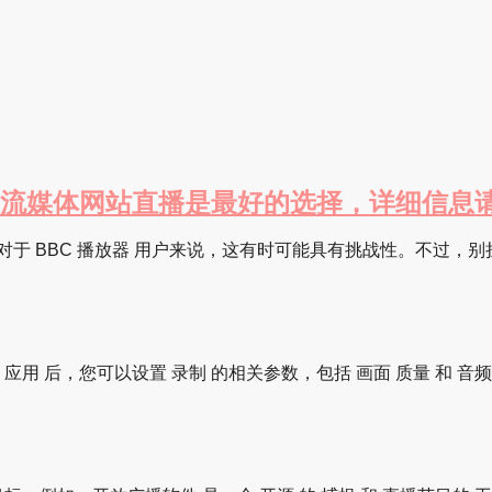
及其它流媒体网站直播是最好的选择，详细信息请见：ht
。对于 BBC 播放器 用户来说，这有时可能具有挑战性。不过，别
启动 应用 后，您可以设置 录制 的相关参数，包括 画面 质量 和 