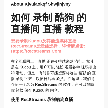
About Kjvuiaokqf Shwjlnjvny
如何 录制 酷狗 的
直播间 直播 教程
想要录制kugou及其他流媒体直播，
RecStreams是最佳选择，详情请点击:
Https://recstreams.com
在全互联网上，直播 正在变得越来越 流行。尤其
是在 Kugou 上，用户可以 轻松 观看各种 现场演出
和 活动。但是，有时你可能想要将这些 精彩 的 直
播 录制 下来，以便日后再 欣赏。在这里，我们将
介绍一个名为
RecStreams
的 软件，它可以帮助
你 轻松 保存 Kugou 的 内容。
使用 RecStreams 录制酷狗直播