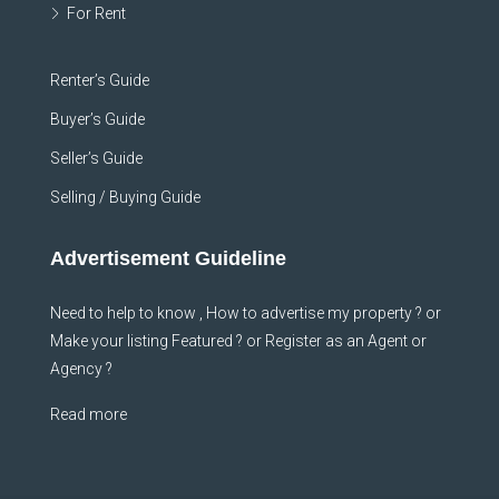
For Rent
Renter’s Guide
Buyer’s Guide
Seller’s Guide
Selling / Buying Guide
Advertisement Guideline
Need to help to know , How to advertise my property ? or
Make your listing Featured ? or Register as an Agent or
Agency ?
Read more