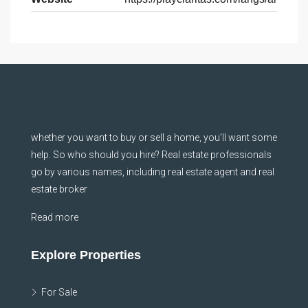
whether you want to buy or sell a home, you’ll want some
help. So who should you hire? Real estate professionals
go by various names, including real estate agent and real
estate broker
Read more
Explore Properties
For Sale