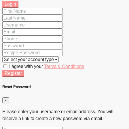
Login
I agree with your
Terms & Conditions
Register
Reset Password
×
Please enter your username or email address. You will
receive a link to create a new password via email.