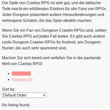
Die Optik von Claritas RPG ist sehr gut, und die taktische
Tiefe macht ein erfüllendes Erlebnis für alle Fans von RPGs.
Jeder Dungeon präsentiert andere Herausforderungen und
verborgene Schätze, die das Spiel attraktiv machen.
Wenn Sie ein Fan von Dungeon-Crawler-RPGs sind, sollten
Sie Claritas RPG auf jeden Fall testen. Es gibt auch andere
coole Dungeon-Crawler-RPGs für Android, wie Dungeon
Hunter, die auch sehr spannend sind.
Machen Sie sich bereit und verfallen Sie in die packende
Welt von Claritas RPG!
Listings (0)
Reviews (0)
Sort by:
No listing found.