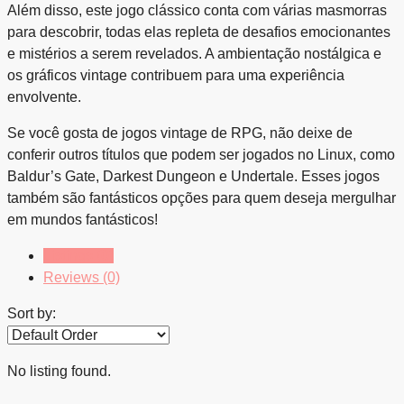
Além disso, este jogo clássico conta com várias masmorras
para descobrir, todas elas repleta de desafios emocionantes
e mistérios a serem revelados. A ambientação nostálgica e
os gráficos vintage contribuem para uma experiência
envolvente.
Se você gosta de jogos vintage de RPG, não deixe de
conferir outros títulos que podem ser jogados no Linux, como
Baldur’s Gate, Darkest Dungeon e Undertale. Esses jogos
também são fantásticos opções para quem deseja mergulhar
em mundos fantásticos!
Listings (0)
Reviews (0)
Sort by:
No listing found.