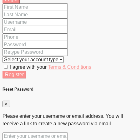
I agree with your
Terms & Conditions
Register
Reset Password
×
Please enter your username or email address. You will
receive a link to create a new password via email.