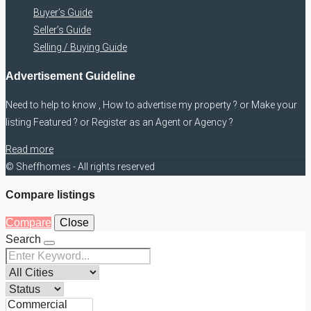
Buyer’s Guide
Seller’s Guide
Selling / Buying Guide
Advertisement Guideline
Need to help to know , How to advertise my property ? or Make your
listing Featured ? or Register as an Agent or Agency ?
Read more
© Sheffhomes - All rights reserved
Compare listings
Compare
Close
Search