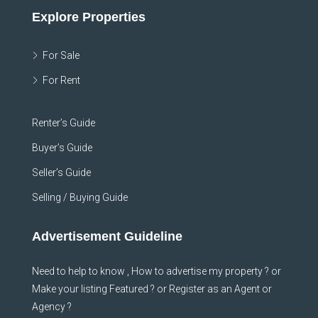
Explore Properties
For Sale
For Rent
Renter’s Guide
Buyer’s Guide
Seller’s Guide
Selling / Buying Guide
Advertisement Guideline
Need to help to know , How to advertise my property ? or
Make your listing Featured ? or Register as an Agent or
Agency ?