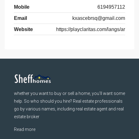
Mobile
6194957112
Email
kxascebrsq@gmail.com
Website
https://playclaritas.com/langs/ar
whether you want to buy or sell a home, you’ll want some
help. So who should you hire? Real estate professionals
go by various names, including real estate agent and real
estate broker
Read more