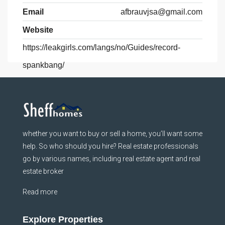
Email
afbrauvjsa@gmail.com
Website
https://leakgirls.com/langs/no/Guides/record-
spankbang/
whether you want to buy or sell a home, you’ll want some
help. So who should you hire? Real estate professionals
go by various names, including real estate agent and real
estate broker
Read more
Explore Properties