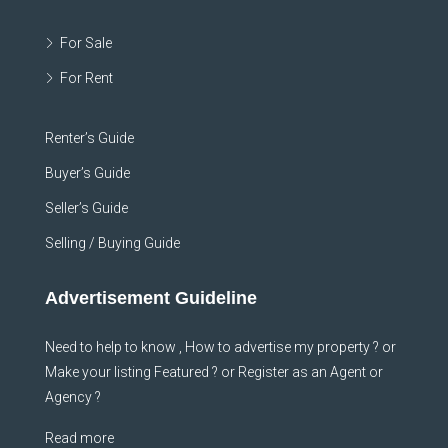
For Sale
For Rent
Renter’s Guide
Buyer’s Guide
Seller’s Guide
Selling / Buying Guide
Advertisement Guideline
Need to help to know , How to advertise my property ? or
Make your listing Featured ? or Register as an Agent or
Agency ?
Read more