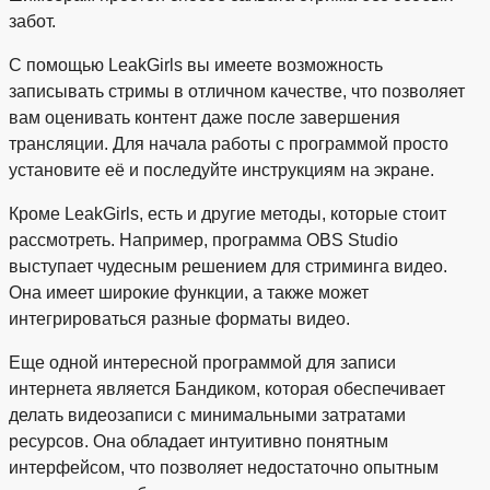
забот.
С помощью LeakGirls вы имеете возможность
записывать стримы в отличном качестве, что позволяет
вам оценивать контент даже после завершения
трансляции. Для начала работы с программой просто
установите её и последуйте инструкциям на экране.
Кроме LeakGirls, есть и другие методы, которые стоит
рассмотреть. Например, программа OBS Studio
выступает чудесным решением для стриминга видео.
Она имеет широкие функции, а также может
интегрироваться разные форматы видео.
Еще одной интересной программой для записи
интернета является Бандиком, которая обеспечивает
делать видеозаписи с минимальными затратами
ресурсов. Она обладает интуитивно понятным
интерфейсом, что позволяет недостаточно опытным