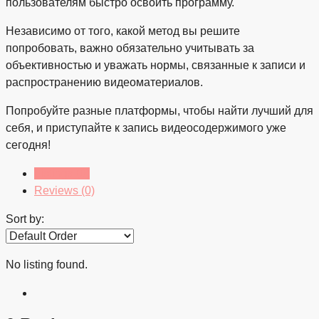
пользователям быстро освоить программу.
Независимо от того, какой метод вы решите
попробовать, важно обязательно учитывать за
объективностью и уважать нормы, связанные к записи и
распространению видеоматериалов.
Попробуйте разные платформы, чтобы найти лучший для
себя, и приступайте к запись видеосодержимого уже
сегодня!
Listings (0)
Reviews (0)
Sort by:
No listing found.