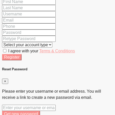
I agree with your
Terms & Conditions
Register
Reset Password
×
Please enter your username or email address. You will
receive a link to create a new password via email.
Get new password