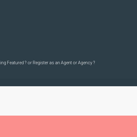
ting Featured ? or Register as an Agent or Agency ?