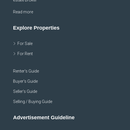
Read more
Explore Properties
For Sale
For Rent
Renter’s Guide
Buyer’s Guide
Seller’s Guide
Selling / Buying Guide
Advertisement Guideline