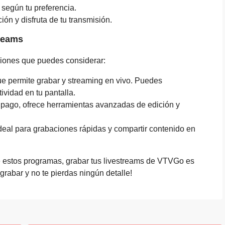
 según tu preferencia.
ión y disfruta de tu transmisión.
reams
pciones que puedes considerar:
ue permite grabar y streaming en vivo. Puedes
ividad en tu pantalla.
 pago, ofrece herramientas avanzadas de edición y
 ideal para grabaciones rápidas y compartir contenido en
 estos programas, grabar tus livestreams de VTVGo es
rabar y no te pierdas ningún detalle!