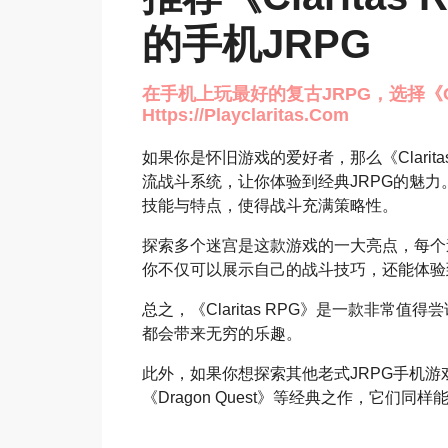
的手机JRPG
在手机上玩最好的复古JRPG，选择《Clari
Https://playclaritas.com
如果你是怀旧游戏的爱好者，那么《Clari
流战斗系统，让你体验到经典JRPG的魅
技能与特点，使得战斗充满策略性。
探索多个迷宫是这款游戏的一大亮点，每个
你不仅可以展示自己的战斗技巧，还能体验
总之，《Claritas RPG》是一款非常
都会带来无穷的乐趣。
此外，如果你想探索其他老式JRPG手机游戏，不妨试
《Dragon Quest》等经典之作，它们