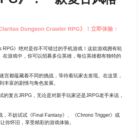
tas Dungeon Crawler RPG》！立即体验：
tas RPG》绝对是你不可错过的手机游戏！这款游戏拥有轮
力。在游戏中，你可以招募多位英雄，每位英雄都有独特的
迷宫都蕴藏着不同的挑战，等待着玩家去发现。在这里，
到丰富的剧情与角色发展。
值得尝试的复古JRPG，无论是对新手玩家还是JRPG老手来说，
试《Final Fantasy》、《Chrono Trigger》或
同样能让你怀旧，享受精彩的游戏体验。