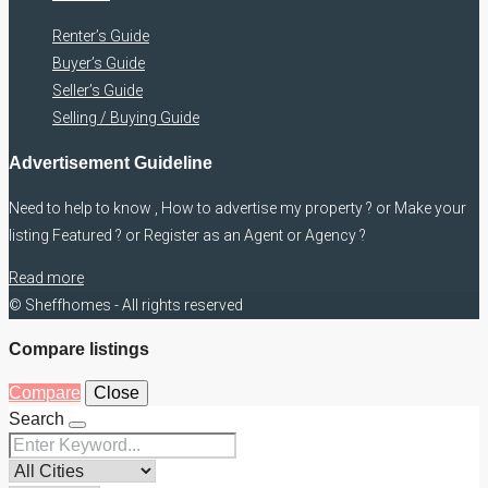
Renter’s Guide
Buyer’s Guide
Seller’s Guide
Selling / Buying Guide
Advertisement Guideline
Need to help to know , How to advertise my property ? or Make your
listing Featured ? or Register as an Agent or Agency ?
Read more
© Sheffhomes - All rights reserved
Compare listings
Compare
Close
Search