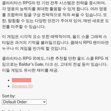
클라리타스 RPG의 턴 기반 전투 시스템은 전략을 중시하여,
각 영웅의 능력치를 최대한 활용할 수 있게 합니다. 여러 영웅
를 조합하여 팀을 구성 전략적으로 적와 싸울 수 있습니다. 또
한, 탐험할 수 있는 다양한 던전가 주어져 있어, 매번 새로운 도
전를 마주할 수 있습니다.
이 게임은 시각적 요소 또한 매력적이며, 올드 스쿨 그래픽 스
타일은 과거의 기억을 불러일으킵니다. 클래식 RPG 팬이라면
누구나 이 게임을 반가워 할 것입니다.
클라리타스 RPG 외에도, 다른 추천할 만한 올드 스쿨 RPG 게
임으로는 Baldur’s Gate, 다크 선, 고대의 전설 등이 있습니다.
이들 게임도 유사한 재미를 제공.
Listings (0)
Reviews (0)
Sort by: