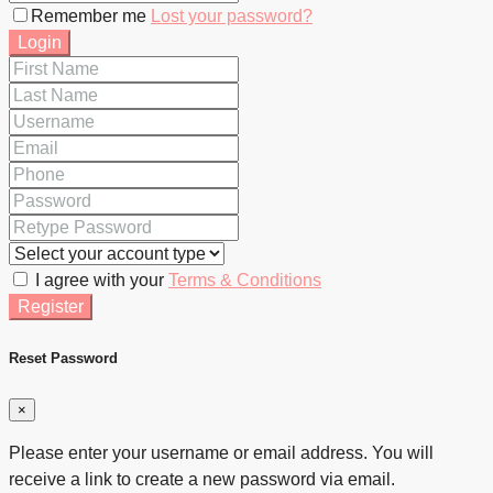
Remember me
Lost your password?
Login
I agree with your
Terms & Conditions
Register
Reset Password
×
Please enter your username or email address. You will
receive a link to create a new password via email.