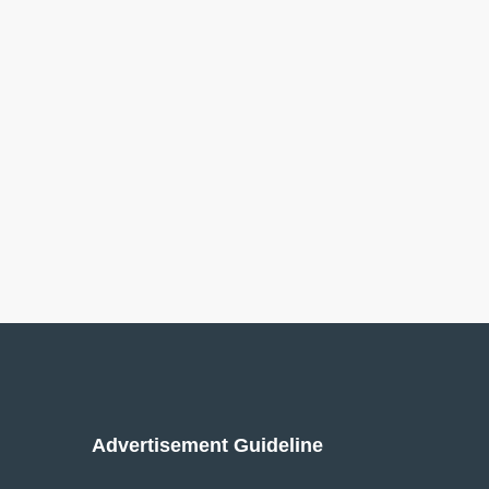
Advertisement Guideline