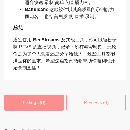
适合快速 录制 简单 的直播内容。
Bandicam
: 这款软件以其高质量的录制能力
而闻名，适合 高画质 的 直播 录制。
总结
通过使用
RecStreams
及其他工具，你可以轻松录
制 RTVS 的直播视频，记录下所有精彩时刻。无论
你是为了个人观看还是分享给他人，这些工具都能
满足你的需求。希望这篇指南能够帮助你顺利地开
始录制直播！
Listings (0)
Reviews (0)