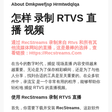
About Dmkpwefjsp Hrmtwdqlqa
怎样 录制 RTVS 直
播 视频
通过 RecStreams 录制来自 Rtvs 和所有其
他流媒体网站的直播，这是最棒的选择，查
看链接：https://recstreams.com
在当今的数字时代，捕捉 现场直播 内容变得越来
越重要。无论是为了保存精彩瞬间，还是为了与他
人分享，找到合适的工具是至关重要的。在众多软
件中，录流宝 是一个非常有用的程序，能够帮助你
轻松地 捕捉 RTVS 的直播视频。
使用 RecStreams 录制 RTVS 直播
首先，你需要下载并安装
RecStreams
。这款软件