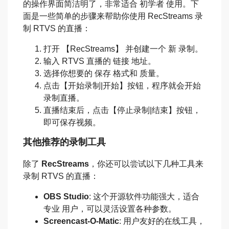
的操作界面简洁明了，非常适合 初学者 使用。下
面是一些简单的步骤来帮助你使用 RecStreams 录
制 RTVS 的直播：
打开 【RecStreams】 并创建一个 新 录制。
输入 RTVS 直播的 链接 地址。
选择你想要的 保存 格式和 质量。
点击【开始录制|开始】按钮，程序就会开始
录制直播。
直播结束后，点击【停止录制|结束】按钮，
即可保存视频。
其他推荐的录制工具
除了
RecStreams
，你还可以尝试以下几种工具来
录制 RTVS 的直播：
OBS Studio
: 这个开源软件功能强大，适合
专业 用户，可以灵活设置各种参数。
Screencast-O-Matic
: 用户友好的在线工具，