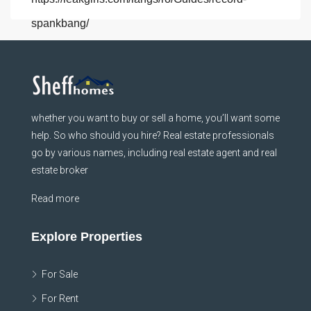
spankbang/
whether you want to buy or sell a home, you’ll want some
help. So who should you hire? Real estate professionals
go by various names, including real estate agent and real
estate broker
Read more
Explore Properties
For Sale
For Rent