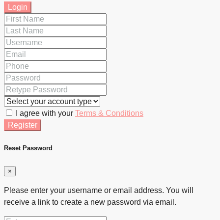
Login
I agree with your
Terms & Conditions
Register
Reset Password
×
Please enter your username or email address. You will
receive a link to create a new password via email.