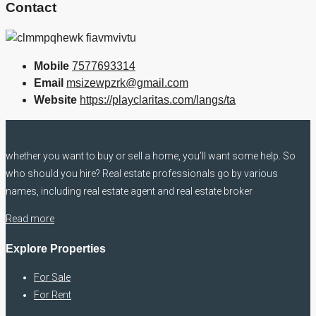
Contact
Mobile
7577693314
Email
msizewpzrk@gmail.com
Website
https://playclaritas.com/langs/ta
whether you want to buy or sell a home, you’ll want some help. So
who should you hire? Real estate professionals go by various
names, including real estate agent and real estate broker
Read more
Explore Properties
For Sale
For Rent