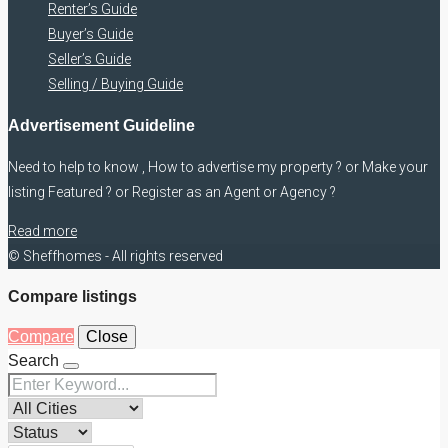
Renter’s Guide
Buyer’s Guide
Seller’s Guide
Selling / Buying Guide
Advertisement Guideline
Need to help to know , How to advertise my property ? or Make your
listing Featured ? or Register as an Agent or Agency ?
Read more
© Sheffhomes - All rights reserved
Compare listings
Compare
Close
Search