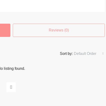
Reviews (0)
Sort by:
Default Order
o listing found.