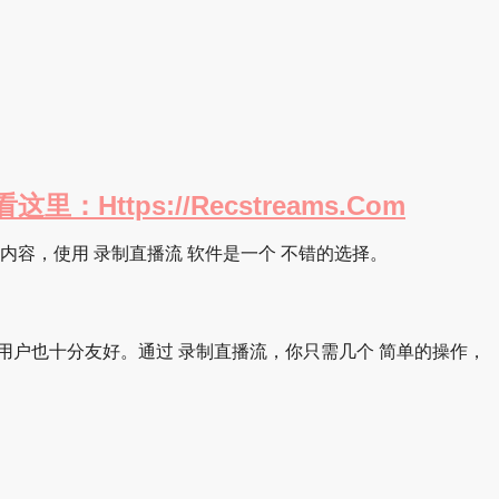
tps://recstreams.com
 的内容，使用 录制直播流 软件是一个 不错的选择。
新手用户也十分友好。通过 录制直播流，你只需几个 简单的操作，