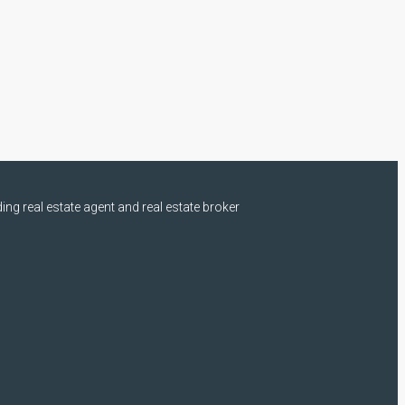
ng real estate agent and real estate broker