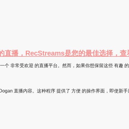
ecStreams是您的最佳选择，查看这里：ht
n 是一个 非常受欢迎 的直播平台。然而，如果你想保留这些 有趣
 Dogan 直播内容。这种程序 提供了 方便 的操作界面，即使