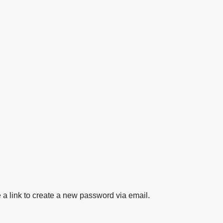
 a link to create a new password via email.