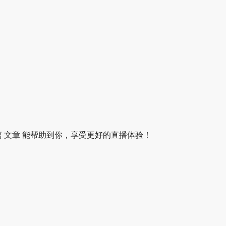
篇 文章 能帮助到你，享受更好的直播体验！