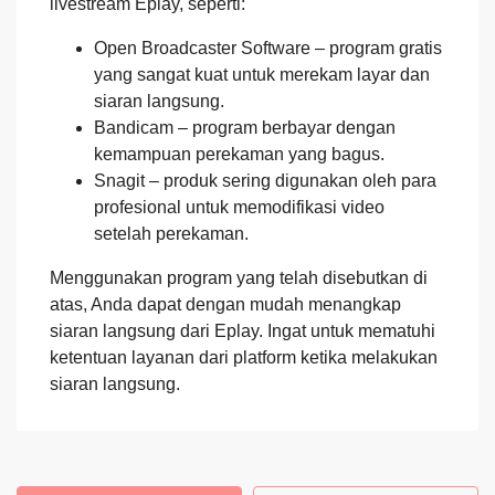
livestream Eplay, seperti:
Open Broadcaster Software – program gratis
yang sangat kuat untuk merekam layar dan
siaran langsung.
Bandicam – program berbayar dengan
kemampuan perekaman yang bagus.
Snagit – produk sering digunakan oleh para
profesional untuk memodifikasi video
setelah perekaman.
Menggunakan program yang telah disebutkan di
atas, Anda dapat dengan mudah menangkap
siaran langsung dari Eplay. Ingat untuk mematuhi
ketentuan layanan dari platform ketika melakukan
siaran langsung.