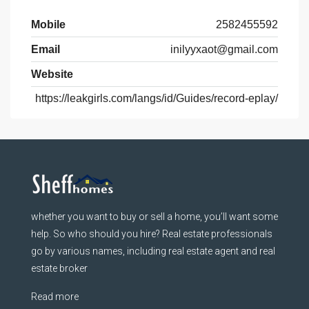
Mobile
2582455592
Email
inilyyxaot@gmail.com
Website
https://leakgirls.com/langs/id/Guides/record-eplay/
whether you want to buy or sell a home, you’ll want some
help. So who should you hire? Real estate professionals
go by various names, including real estate agent and real
estate broker
Read more