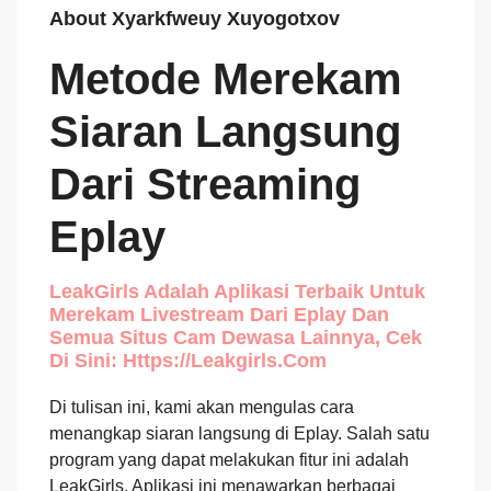
About Xyarkfweuy Xuyogotxov
Metode Merekam
Siaran Langsung
Dari Streaming
Eplay
LeakGirls Adalah Aplikasi Terbaik Untuk
Merekam Livestream Dari Eplay Dan
Semua Situs Cam Dewasa Lainnya, Cek
Di Sini: Https://leakgirls.com
Di tulisan ini, kami akan mengulas cara
menangkap siaran langsung di Eplay. Salah satu
program yang dapat melakukan fitur ini adalah
LeakGirls. Aplikasi ini menawarkan berbagai