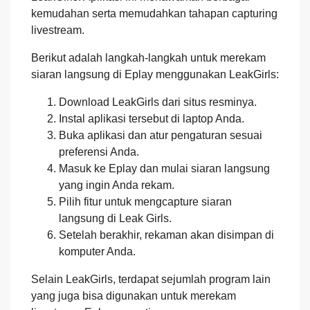
kemudahan serta memudahkan tahapan capturing
livestream.
Berikut adalah langkah-langkah untuk merekam
siaran langsung di Eplay menggunakan LeakGirls:
Download LeakGirls dari situs resminya.
Instal aplikasi tersebut di laptop Anda.
Buka aplikasi dan atur pengaturan sesuai
preferensi Anda.
Masuk ke Eplay dan mulai siaran langsung
yang ingin Anda rekam.
Pilih fitur untuk mengcapture siaran
langsung di Leak Girls.
Setelah berakhir, rekaman akan disimpan di
komputer Anda.
Selain LeakGirls, terdapat sejumlah program lain
yang juga bisa digunakan untuk merekam